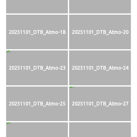
20251101_DTB_Atmo-18
20251101_DTB_Atmo-20
20251101_DTB_Atmo-23
20251101_DTB_Atmo-24
20251101_DTB_Atmo-25
20251101_DTB_Atmo-27