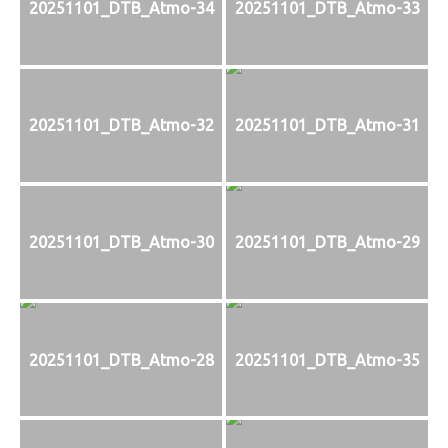
20251101_DTB_Atmo-34
20251101_DTB_Atmo-33
20251101_DTB_Atmo-32
20251101_DTB_Atmo-31
20251101_DTB_Atmo-30
20251101_DTB_Atmo-29
20251101_DTB_Atmo-28
20251101_DTB_Atmo-35