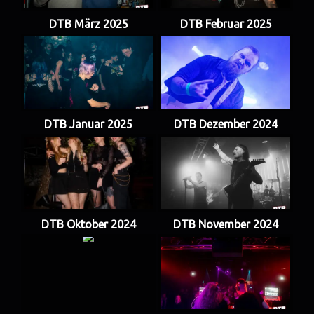
DTB März 2025
DTB Februar 2025
DTB Januar 2025
DTB Dezember 2024
DTB Oktober 2024
DTB November 2024