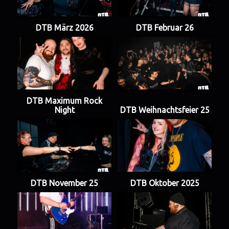
DTB März 2026
DTB Februar 26
DTB Maximum Rock
Night
DTB Weihnachtsfeier 25
DTB November 25
DTB Oktober 2025