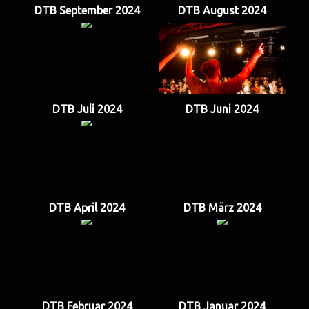
DTB September 2024
DTB August 2024
DTB Juli 2024
DTB Juni 2024
DTB April 2024
DTB März 2024
DTB Februar 2024
DTB Januar 2024