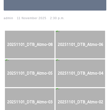
-
-
admin
11 November 2025
2:30 p.m.
20251101_DTB_Atmo-08
20251101_DTB_Atmo-06
20251101_DTB_Atmo-05
20251101_DTB_Atmo-04
20251101_DTB_Atmo-03
20251101_DTB_Atmo-02