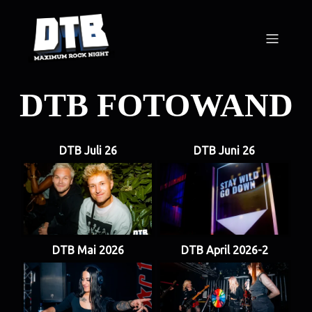
DTB FOTOWAND
DTB Juli 26
DTB Juni 26
DTB Mai 2026
DTB April 2026-2