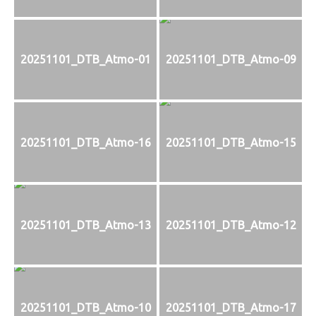
20251101_DTB_Atmo-01
20251101_DTB_Atmo-09
20251101_DTB_Atmo-16
20251101_DTB_Atmo-15
20251101_DTB_Atmo-13
20251101_DTB_Atmo-12
20251101_DTB_Atmo-10
20251101_DTB_Atmo-17